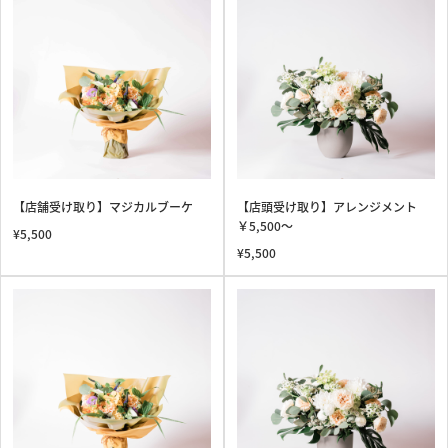
【店舗受け取り】マジカルブーケ
【店頭受け取り】アレンジメント
￥5,500〜
¥5,500
¥5,500