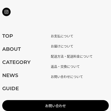
お支払について
TOP
お届けについて
ABOUT
配送方法・配送料金について
CATEGORY
返品・交換について
NEWS
お問い合わせについて
GUIDE
お問い合わせ