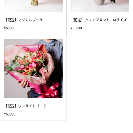
【配送】マジカルブーケ
【配送】アレンジメント Mサイズ
¥5,500
¥5,500
【配送】ワンサイドブーケ
¥5,500