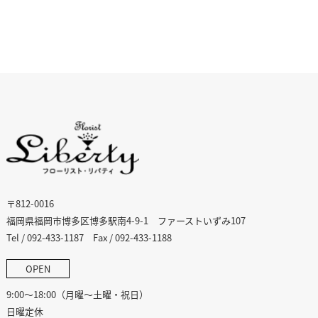
〒812-0016
福岡県福岡市博多区博多駅南4-9-1 ファーストいずみ107
Tel / 092-433-1187 Fax / 092-433-1188
OPEN
9:00〜18:00（月曜〜土曜・祝日）
日曜定休