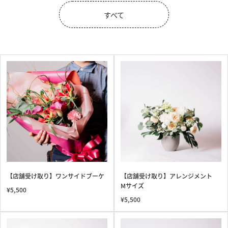
すべて
【店舗受け取り】ワンサイドブーケ
【店舗受け取り】アレンジメント
Mサイズ
¥5,500
¥5,500