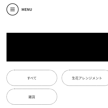
MENU
すべて
生花アレンジメント
雑貨