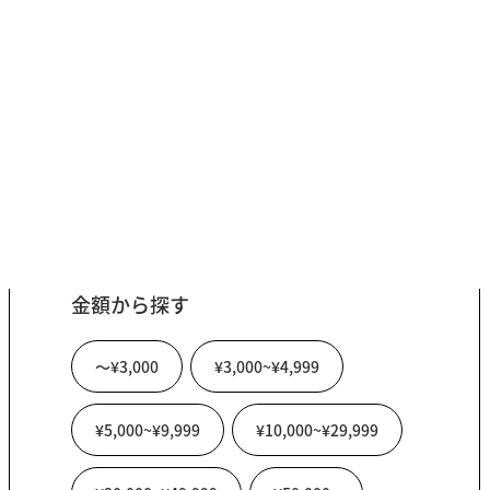
金額から探す
〜¥3,000
¥3,000~¥4,999
¥5,000~¥9,999
¥10,000~¥29,999