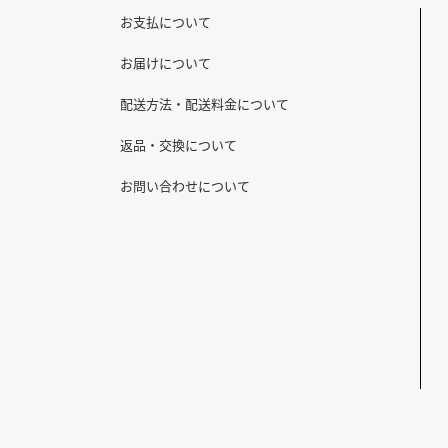
お支払について
お届けについて
配送方法・配送料金について
返品・交換について
お問い合わせについて