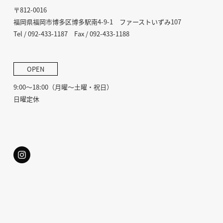
〒812-0016
福岡県福岡市博多区博多駅南4-9-1 ファーストいずみ107
Tel / 092-433-1187 Fax / 092-433-1188
OPEN
9:00〜18:00（月曜〜土曜・祝日）
日曜定休