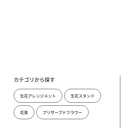
カテゴリから探す
生花アレンジメント
生花スタンド
花束
プリザーブドフラワー