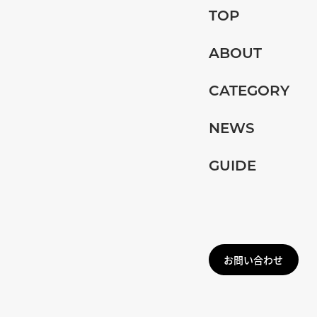
TOP
ABOUT
CATEGORY
NEWS
GUIDE
お問い合わせ