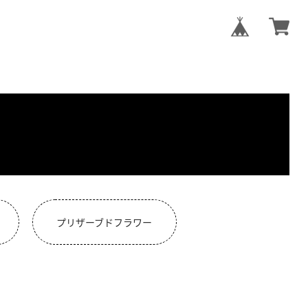
プリザーブドフラワー